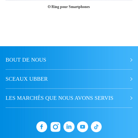
O Ring pour Smartphones
BOUT DE NOUS
SCEAUX UBBER
LES MARCHÉS QUE NOUS AVONS SERVIS