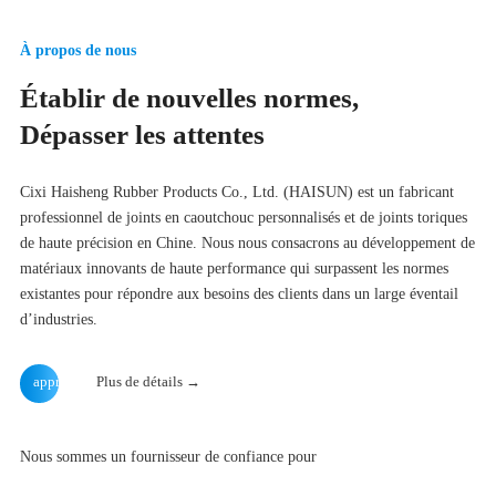
À propos de nous
Établir de nouvelles normes,
Dépasser les attentes
Cixi Haisheng Rubber Products Co., Ltd. (HAISUN) est un fabricant
professionnel de joints en caoutchouc personnalisés et de joints toriques
de haute précision en Chine. Nous nous consacrons au développement de
matériaux innovants de haute performance qui surpassent les normes
existantes pour répondre aux besoins des clients dans un large éventail
d’industries.
apprendre
Plus de détails →
Nous sommes un fournisseur de confiance pour