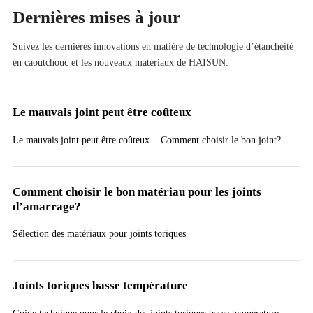
Dernières mises à jour
Suivez les dernières innovations en matière de technologie d’étanchéité
en caoutchouc et les nouveaux matériaux de HAISUN.
Le mauvais joint peut être coûteux
Le mauvais joint peut être coûteux... Comment choisir le bon joint?
Comment choisir le bon matériau pour les joints
d’amarrage?
Sélection des matériaux pour joints toriques
Joints toriques basse température
Guide technique pour le choix des joints toriques basse température