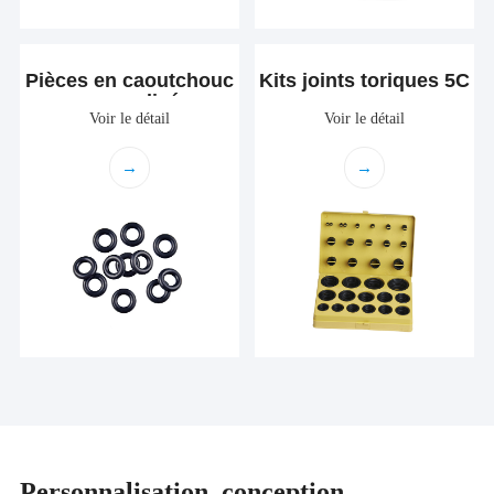
Pièces en caoutchouc
Kits joints toriques 5C
personnalisées
Voir le détail
Voir le détail
→
→
Personnalisation, conception,