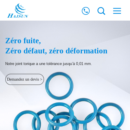
Zéro fuite,
Zéro défaut, zéro déformation
Notre joint torique a une tolérance jusqu’à 0,01 mm.
Demandez un devis >