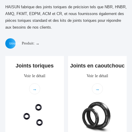
HAISUN fabrique des joints toriques de précision tels que NBR, HNBR,
AMQ, FKMT, EDPM, ACM et CR, et nous fournissons également des
pièces toriques standard et des kits de joints toriques pour répondre
aux besoins de nos clients.
trouver
Produit: →
Joints toriques
Joints en caoutchouc
Voir le détail
Voir le détail
→
→