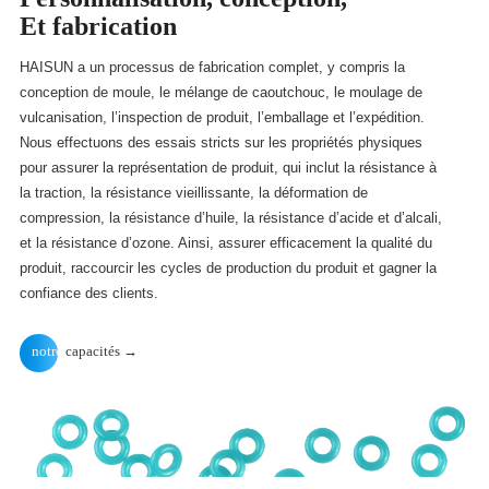
Et fabrication
HAISUN a un processus de fabrication complet, y compris la
conception de moule, le mélange de caoutchouc, le moulage de
vulcanisation, l’inspection de produit, l’emballage et l’expédition.
Nous effectuons des essais stricts sur les propriétés physiques
pour assurer la représentation de produit, qui inclut la résistance à
la traction, la résistance vieillissante, la déformation de
compression, la résistance d’huile, la résistance d’acide et d’alcali,
et la résistance d’ozone. Ainsi, assurer efficacement la qualité du
produit, raccourcir les cycles de production du produit et gagner la
confiance des clients.
notre
capacités →