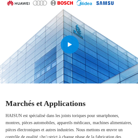
Marchés et Applications
HAISUN est spécialisé dans les joints toriques pour smartphones,
montres, pièces automobiles, appareils médicaux, machines alimentaires,
pièces électroniques et autres industries. Nous mettons en œuvre un
contrôle de qualité <br/>strict à chaque phase de la fabrication des