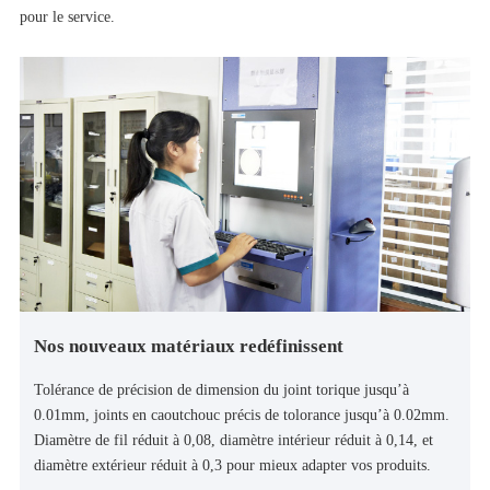
pour le service.
Nos nouveaux matériaux redéfinissent
Tolérance de précision de dimension du joint torique jusqu’à
0.01mm, joints en caoutchouc précis de tolorance jusqu’à 0.02mm.
Diamètre de fil réduit à 0,08, diamètre intérieur réduit à 0,14, et
diamètre extérieur réduit à 0,3 pour mieux adapter vos produits.