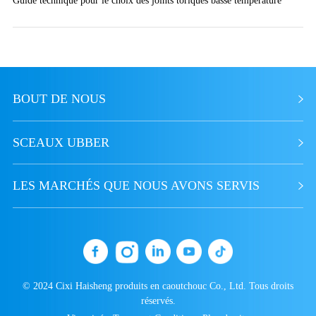
BOUT DE NOUS
SCEAUX UBBER
LES MARCHÉS QUE NOUS AVONS SERVIS
© 2024 Cixi Haisheng produits en caoutchouc Co., Ltd. Tous droits
réservés.