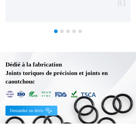
01
Dédié à la fabrication
Joints toriques de précision et joints en
caoutchouc
Demandez un devis